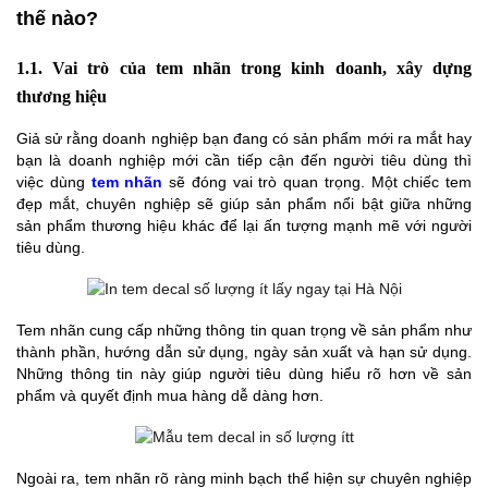
thế nào?
1.1. Vai trò của tem nhãn trong kinh doanh, xây dựng
thương hiệu
Giả sử rằng doanh nghiệp bạn đang có sản phẩm mới ra mắt hay
bạn là doanh nghiệp mới cần tiếp cận đến người tiêu dùng thì
việc dùng
tem nhãn
sẽ đóng vai trò quan trọng. Một chiếc tem
đẹp mắt, chuyên nghiệp sẽ giúp sản phẩm nổi bật giữa những
sản phẩm thương hiệu khác để lại ấn tượng mạnh mẽ với người
tiêu dùng.
Tem nhãn cung cấp những thông tin quan trọng về sản phẩm như
thành phần, hướng dẫn sử dụng, ngày sản xuất và hạn sử dụng.
Những thông tin này giúp người tiêu dùng hiểu rõ hơn về sản
phẩm và quyết định mua hàng dễ dàng hơn.
Ngoài ra, tem nhãn rõ ràng minh bạch thể hiện sự chuyên nghiệp