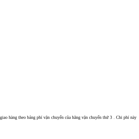
 giao hàng theo bảng phí vận chuyển của hãng vận chuyển thứ 3 . Chi phí này