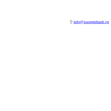
info@xuonginhanh.vn