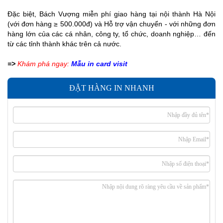
Đặc biệt, Bách Vượng miễn phí giao hàng tại nội thành Hà Nội
(với đơn hàng ≥ 500.000đ) và Hỗ trợ vận chuyển - với những đơn
hàng lớn của các cá nhân, công ty, tổ chức, doanh nghiệp… đến
từ các tỉnh thành khác trên cả nước.
=>
Khám phá ngay:
Mẫu in card visit
ĐẶT HÀNG IN NHANH