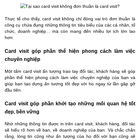
Thực tế cho thấy, card visit không chỉ đóng vai trò đơn thuần là
công cụ chứa đựng những thông tin tiêu biểu của các cá nhân, tổ
chức, doanh nghiệp… mà còn mang đến nhiều lợi ích lớn lao
hơn:
Card visit góp phần thể hiện phong cách làm việc
chuyên nghiệp
Một tấm card visit ấn tượng trao tay đối tác, khách hàng sẽ góp
phần thể hiện phong cách làm việc chuyên nghiệp của bạn và
giúp bạn tạo dựng ấn tượng tốt đẹp với họ ngay từ lần gặp gỡ
đầu tiên.
Card visit góp phần khởi tạo những mối quan hệ tốt
đẹp, bền vững
Nhờ những thông tin được in trên card visit, khách hàng, đối tác
sẽ hiểu rõ hơn về bạn, về doanh nghiệp của bạn. Và chắc chắn
rằng, lòng tin cũng như ấn tượng của họ đối với bạn cũng sẽ