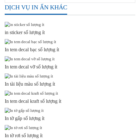
DỊCH VỤ IN ẤN KHÁC
in sticker số lượng ít
In tem decal bạc số lượng ít
In tem decal vỡ số lượng ít
In tài liệu màu số lượng ít
In tem decal kraft số lượng ít
In tờ gấp số lượng ít
In tờ rơi số lượng ít