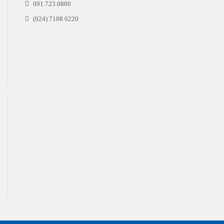
091.723.0880
(024) 7108 0220