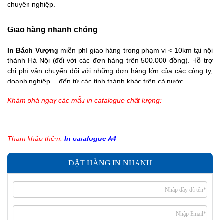
chuyên nghiệp.
Giao hàng nhanh chóng
In Bách Vượng
miễn phí giao hàng trong phạm vi < 10km tại nội
thành Hà Nội (đối với các đơn hàng trên 500.000 đồng). Hỗ trợ
chi phí vận chuyển đối với những đơn hàng lớn của các công ty,
doanh nghiệp… đến từ các tỉnh thành khác trên cả nước.
Khám phá ngay các mẫu in catalogue chất lượng:
Tham khảo thêm:
In catalogue A4
ĐẶT HÀNG IN NHANH