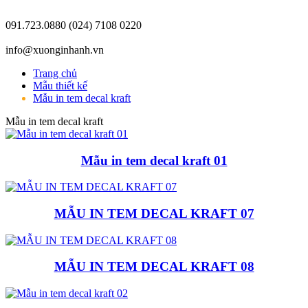
091.723.0880
(024) 7108 0220
info@xuonginhanh.vn
Trang chủ
Mẫu thiết kế
Mẫu in tem decal kraft
Mẫu in tem decal kraft
Mẫu in tem decal kraft 01
MẪU IN TEM DECAL KRAFT 07
MẪU IN TEM DECAL KRAFT 08