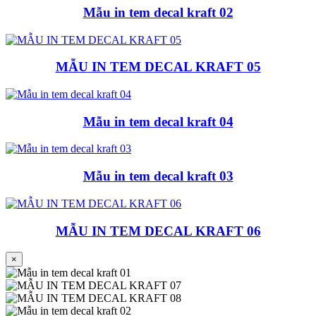
Mẫu in tem decal kraft 02
MẪU IN TEM DECAL KRAFT 05
Mẫu in tem decal kraft 04
Mẫu in tem decal kraft 03
MẪU IN TEM DECAL KRAFT 06
×