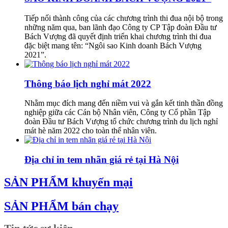
Tiếp nối thành công của các chương trình thi đua nội bộ trong
những năm qua, ban lãnh đạo Công ty CP Tập đoàn Đầu tư
Bách Vượng đã quyết định triển khai chương trình thi đua
đặc biệt mang tên: “Ngôi sao Kinh doanh Bách Vượng
2021”.
Thông báo lịch nghỉ mát 2022
Nhằm mục đích mang đến niềm vui và gắn kết tinh thần đồng
nghiệp giữa các Cán bộ Nhân viên, Công ty Cổ phần Tập
đoàn Đầu tư Bách Vượng tổ chức chương trình du lịch nghỉ
mát hè năm 2022 cho toàn thể nhân viên.
Địa chỉ in tem nhãn giá rẻ tại Hà Nội
SẢN PHẨM khuyến mại
SẢN PHẨM bán chạy