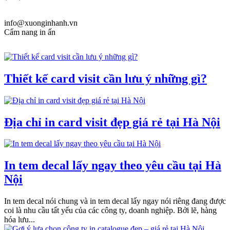
info@xuonginhanh.vn
Cẩm nang in ấn
Thiết kế card visit cần lưu ý những gì?
Địa chỉ in card visit đẹp giá rẻ tại Hà Nội
In tem decal lấy ngay theo yêu cầu tại Hà
Nội
In tem decal nói chung và in tem decal lấy ngay nói riêng đang được
coi là nhu cầu tất yếu của các công ty, doanh nghiệp. Bởi lẽ, hàng
hóa lưu...