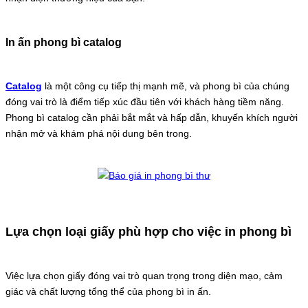
In ấn phong bì catalog
Catalog
là một công cụ tiếp thị mạnh mẽ, và phong bì của chúng
đóng vai trò là điểm tiếp xúc đầu tiên với khách hàng tiềm năng.
Phong bì catalog cần phải bắt mắt và hấp dẫn, khuyến khích người
nhận mở và khám phá nội dung bên trong.
Lựa chọn loại giấy phù hợp cho việc in phong bì
Việc lựa chọn giấy đóng vai trò quan trọng trong diện mạo, cảm
giác và chất lượng tổng thể của phong bì in ấn.