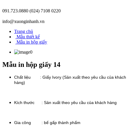
091.723.0880
(024) 7108 0220
info@xuonginhanh.vn
Trang chủ
Mẫu thiết kế
Mẫu in hộp giấy
Mẫu in hộp giấy 14
Chất liệu : Giấy Ivory (Sản xuất theo yêu cầu của khách
hàng)
Kích thước :
Sản xuất theo yêu cầu của khách hàng
Gia công : bế gấp thành phẩm