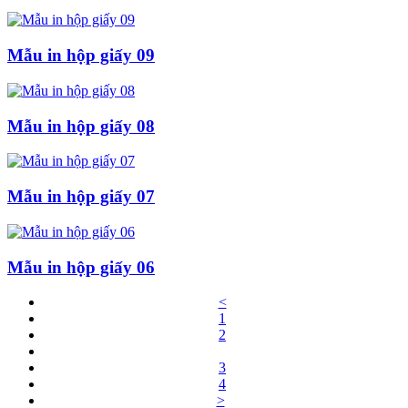
Mẫu in hộp giấy 09
Mẫu in hộp giấy 08
Mẫu in hộp giấy 07
Mẫu in hộp giấy 06
<
1
2
3
4
>