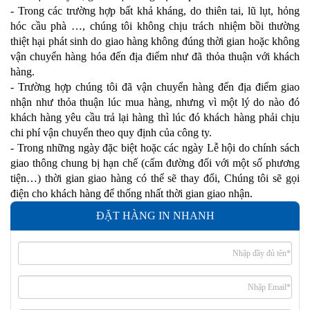
- Trong các trường hợp bất khả kháng, do thiên tai, lũ lụt, hỏng
hóc cầu phà …, chúng tôi không chịu trách nhiệm bồi thường
thiệt hại phát sinh do giao hàng không đúng thời gian hoặc không
vận chuyển hàng hóa đến địa điểm như đã thỏa thuận với khách
hàng.
- Trường hợp chúng tôi đã vận chuyển hàng đến địa điểm giao
nhận như thỏa thuận lúc mua hàng, nhưng vì một lý do nào đó
khách hàng yêu cầu trả lại hàng thì lúc đó khách hàng phải chịu
chi phí vận chuyển theo quy định của công ty.
- Trong những ngày đặc biệt hoặc các ngày Lễ hội do chính sách
giao thông chung bị hạn chế (cấm đường đối với một số phương
tiện…) thời gian giao hàng có thể sẽ thay đổi, Chúng tôi sẽ gọi
điện cho khách hàng để thống nhất thời gian giao nhận.
ĐẶT HÀNG IN NHANH