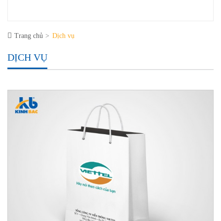
Trang chủ
Dịch vụ
DỊCH VỤ