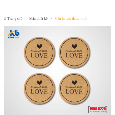
Trang chủ
Mẫu thiết kế
Mẫu in tem decal kraft