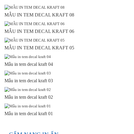
MẪU IN TEM DECAL KRAFT 08
MẪU IN TEM DECAL KRAFT 06
MẪU IN TEM DECAL KRAFT 05
Mẫu in tem decal kraft 04
Mẫu in tem decal kraft 03
Mẫu in tem decal kraft 02
Mẫu in tem decal kraft 01